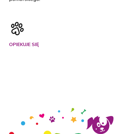
OPIEKUJE SIĘ