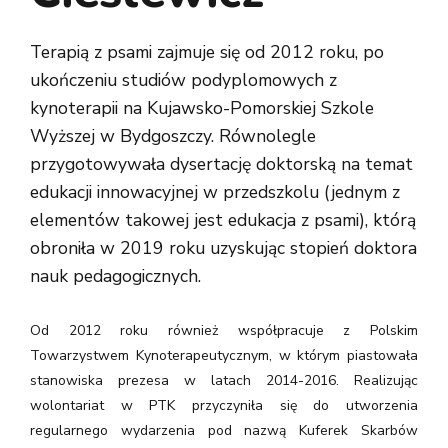
Terapią z psami zajmuje się od 2012 roku, po
ukończeniu studiów podyplomowych z
kynoterapii na Kujawsko-Pomorskiej Szkole
Wyższej w Bydgoszczy. Równolegle
przygotowywała dysertację doktorską na temat
edukacji innowacyjnej w przedszkolu (jednym z
elementów takowej jest edukacja z psami), którą
obroniła w 2019 roku uzyskując stopień doktora
nauk pedagogicznych.
Od 2012 roku również współpracuje z Polskim
Towarzystwem Kynoterapeutycznym, w którym piastowała
stanowiska prezesa w latach 2014-2016. Realizując
wolontariat w PTK przyczyniła się do utworzenia
regularnego wydarzenia pod nazwą Kuferek Skarbów