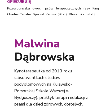
OPIEKUJE SIĘ
Przewodniczka dwóch psów terapeutycznych rasy King
Charles Cavalier Spaniel: Kebisia (9 lat) i Kluseczka (5 lat)
Malwina
Dąbrowska
Kynoterapeutka od 2013 roku
(absolwentkach studiów
podyplomowych na Kujawsko-
Pomorskiej Szkole Wyższej w
Bydgoszczy), praktyk terapii i edukacji z
psami dla dzieci zdrowych, dorosłych,