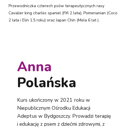
Przewodniczka czterech psów terapeutycznych rasy
Cavalier king charles spaniel (Fifi 2 lata), Pomerianian (Coco
2 lata i Elin 1,5 roku) oraz Japan Chin (Mela 6 lat ).
Anna
Polańska
Kurs ukończony w 2021 roku w
Niepublicznym Ośrodku Edukacji
Adeptus w Bydgoszczy. Prowadzi terapię
i edukację z psem z dziećmi zdrowymi, z