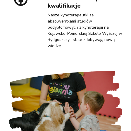
kwalifikacje
Nasze kynoterapeutki są
absolwentkami studiów
podyplomowych z kynoterapii na
Kujawsko-Pomorskiej Szkole Wyższej w
Bydgoszczy i stale zdobywają nową
wiedzę.