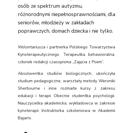
osób ze spektrum autyzmu,
różnorodnymi niepełnosprawnościami, dla
seniorów, młodzieży w zakładach
poprawczych, domach dziecka i nie tylko.
Wolontariusza i partnerka Polskiego Towarzystwa
Kynoterapeutycznego. Terapeutka behawioralna,
członek redakcji czasopisma „Zajęcia z Psem”.
Absolwentka studiów biologicznych, ukończyła
studium pedagogiczne, warsztaty metody Weroniki
Sherbourne i inne rozmaite kursy z zakresu
edukacji i terapii. Obecnie studentka psychologii.
Nauczycielka akademicka, wykładowca w zakresie
kynoterapii. Instruktorka szkoleniowa w Akademii
Bajarni.