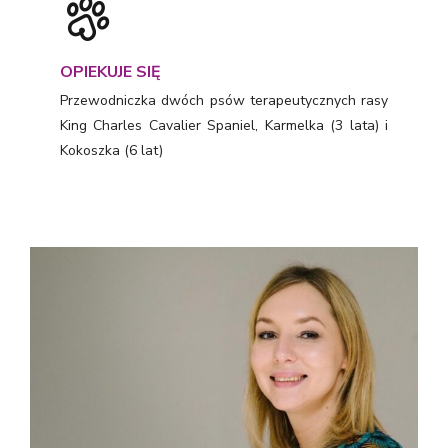
OPIEKUJE SIĘ
Przewodniczka dwóch psów terapeutycznych rasy
King Charles Cavalier Spaniel, Karmelka (3 lata) i
Kokoszka (6 lat)