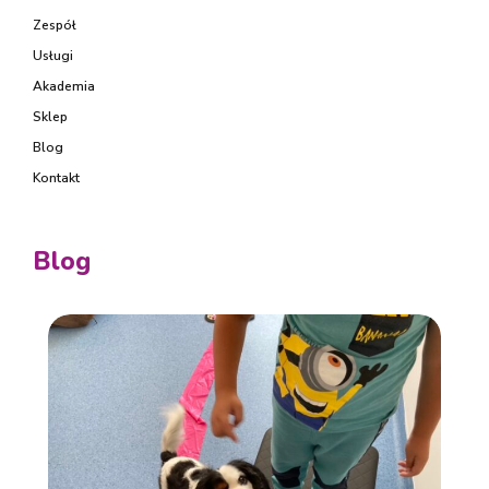
Zespół
Usługi
Akademia
Sklep
Blog
Kontakt
Blog