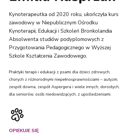
Kynoterapeutka od 2020 roku, ukończyła kurs
zawodowy w Niepublicznym Ośrodku
Kynoterapii, Edukacji i Szkoleń Bronkolandia
Absolwenta studiów podyplomowych z
Przygotowania Pedagogicznego w Wyższej
Szkole Kształcenia Zawodowego.
Praktyki terapii i edukacji z psami dla dzieci zdrowych,
chorych z różnorodnymi niepełnosprawnościami – autyzm,
zespół downa, zespół Aspergera i wiele innych, dorosłych,
dla seniorów, osób niedowidzących, z upośledzeniami.
OPIEKUJE SIĘ