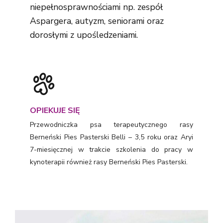
niepełnosprawnościami np. zespół
Aspargera, autyzm, seniorami oraz
dorosłymi z upośledzeniami.
OPIEKUJE SIĘ
Przewodniczka psa terapeutycznego rasy
Berneński Pies Pasterski Belli – 3,5 roku oraz Aryi
7-miesięcznej w trakcie szkolenia do pracy w
kynoterapii również rasy Berneński Pies Pasterski.