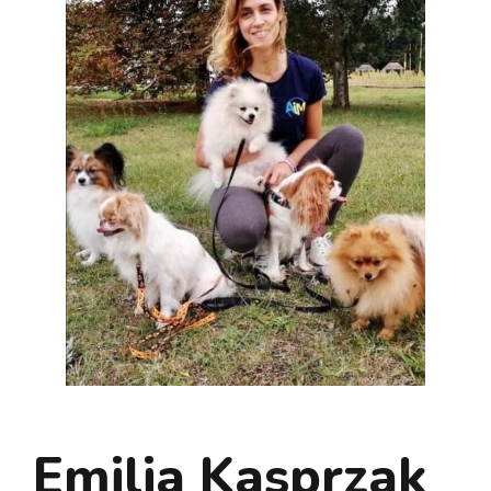
Emilia Kasprzak