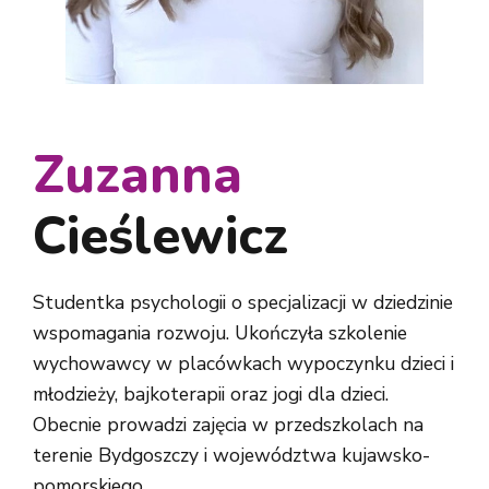
Zuzanna
Cieślewicz
Studentka psychologii o specjalizacji w dziedzinie
wspomagania rozwoju. Ukończyła szkolenie
wychowawcy w placówkach wypoczynku dzieci i
młodzieży, bajkoterapii oraz jogi dla dzieci.
Obecnie prowadzi zajęcia w przedszkolach na
terenie Bydgoszczy i województwa kujawsko-
pomorskiego.