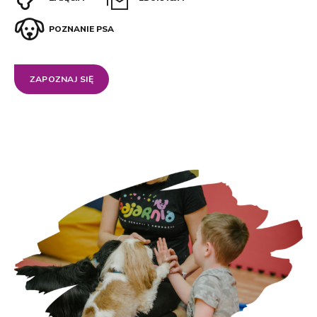
POZNANIE PSA
ZAPOZNAJ SIĘ