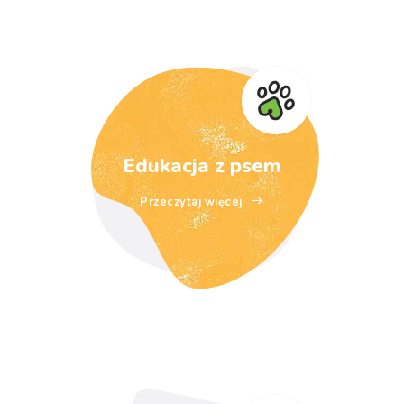
Edukacja z psem
Przeczytaj więcej