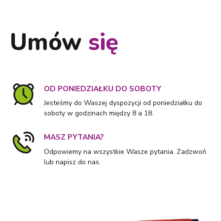
Umów
się
OD PONIEDZIAŁKU DO SOBOTY
Jesteśmy do Waszej dyspozycji od poniedziałku do
soboty w godzinach między 8 a 18.
MASZ PYTANIA?
Odpowiemy na wszystkie Wasze pytania. Zadzwoń
lub napisz do nas.