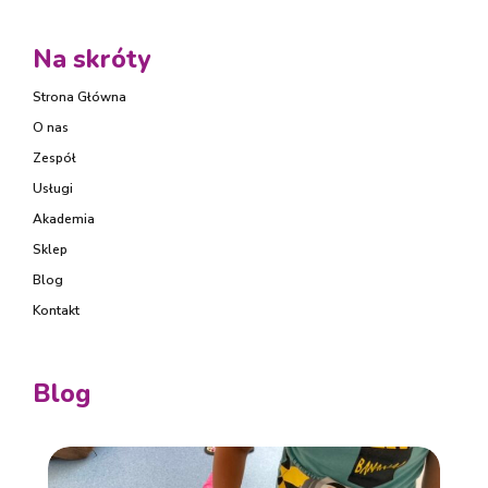
Na skróty
Strona Główna
O nas
Zespół
Usługi
Akademia
Sklep
Blog
Kontakt
Blog