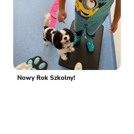
Nowy Rok Szkolny!