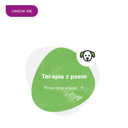
UMÓW SIĘ
Terapia z psem
Przeczytaj więcej