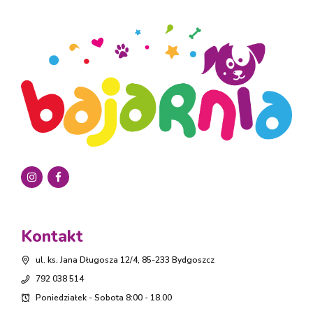
Kontakt
ul. ks. Jana Długosza 12/4, 85-233 Bydgoszcz
792 038 514
Poniedziałek - Sobota 8:00 - 18.00