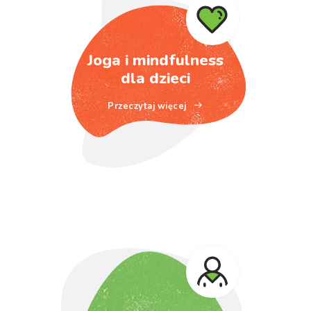
Joga i mindfulness
dla dzieci
Przeczytaj więcej