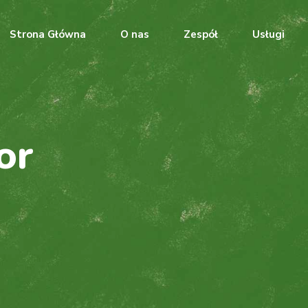
Strona Główna
O nas
Zespół
Usługi
or