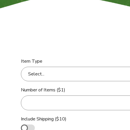
Item Type
Select...
Number of Items ($1)
Include Shipping ($10)