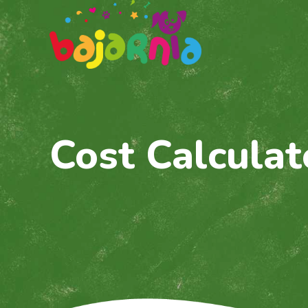
Cost Calculat