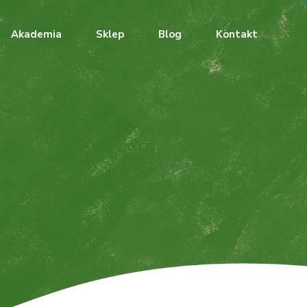
Akademia
Sklep
Blog
Kontakt