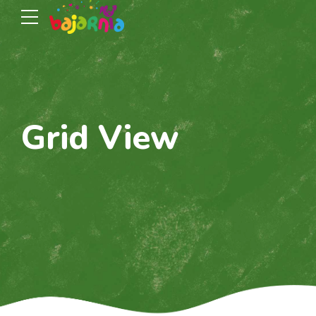
Grid View