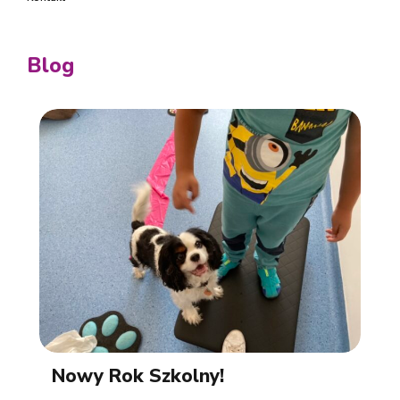
Blog
Nowy Rok Szkolny!