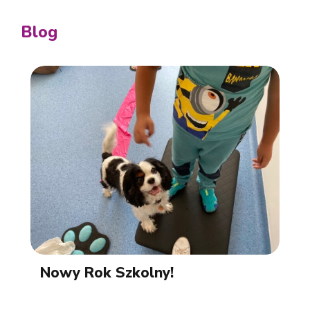
Blog
Nowy Rok Szkolny!